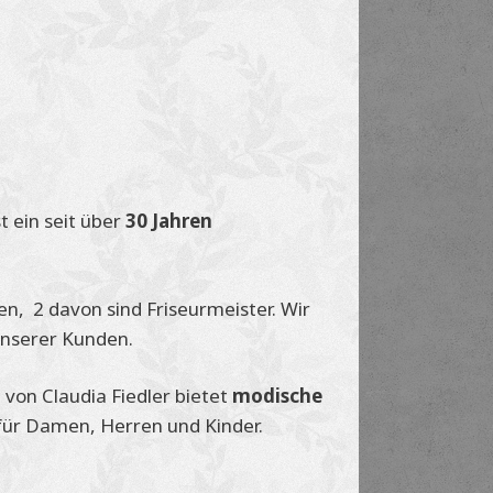
t ein seit über
30 Jahren
,  2 davon sind Friseurmeister. Wir
nserer Kunden.
von Claudia Fiedler bietet
modische
 für Damen, Herren und Kinder.