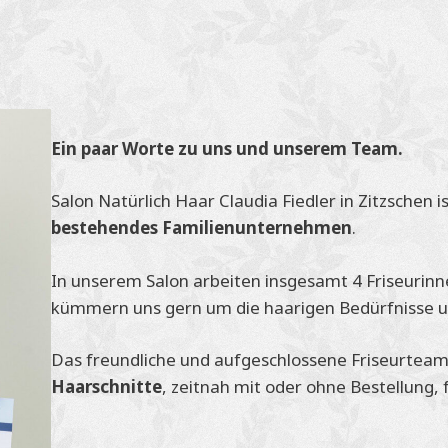
Ein paar Worte zu uns und unserem Team.
Salon Natürlich Haar Claudia Fiedler in Zitzschen is
bestehendes Familienunternehmen
.
In unserem Salon arbeiten insgesamt 4 Friseurinnen
kümmern uns gern um die haarigen Bedürfnisse u
Das freundliche und aufgeschlossene Friseurteam 
Haarschnitte
, zeitnah mit oder ohne Bestellung,