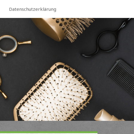
Datenschutzerklärung