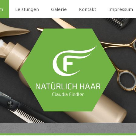
am
Leistungen
Galerie
Kontakt
Impressum