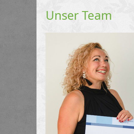
Unser Team