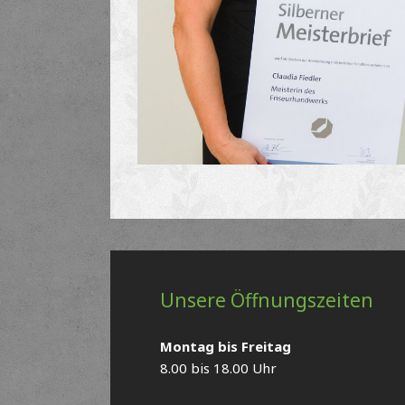
Unsere Öffnungszeiten
Montag bis Freitag
8.00 bis 18.00 Uhr